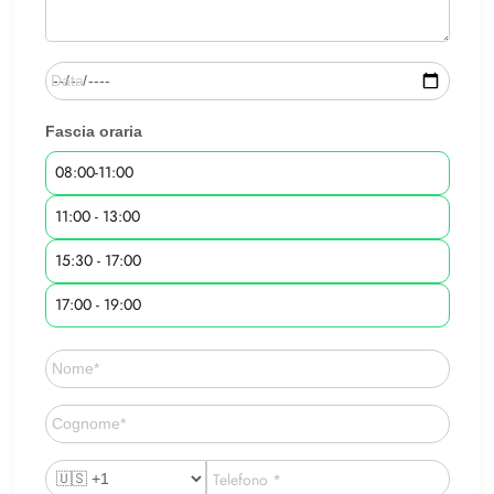
Fascia oraria
08:00-11:00
11:00 - 13:00
15:30 - 17:00
17:00 - 19:00