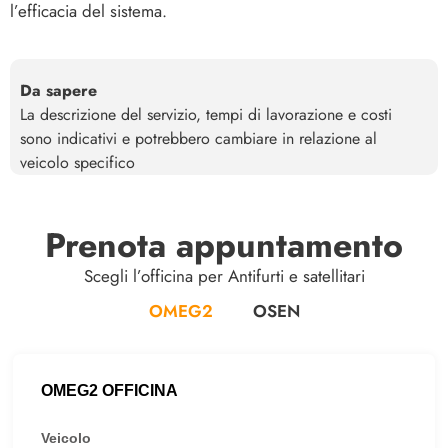
l’efficacia del sistema.
Da sapere
La descrizione del servizio, tempi di lavorazione e costi
sono indicativi e potrebbero cambiare in relazione al
veicolo specifico
Prenota appuntamento
Scegli l’officina per Antifurti e satellitari
OMEG2
OSEN
OMEG2 OFFICINA
Veicolo