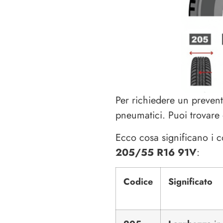
Per richiedere un prevent
pneumatici. Puoi trovare 
Ecco cosa significano i 
205/55 R16 91V
:
Codice
Significato