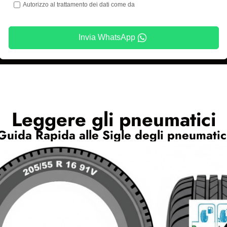
Autorizzo al trattamento dei dati come da
Invia WhatsApp
Leggere gli pneumatici
Guida Rapida alle Sigle degli pneumatic